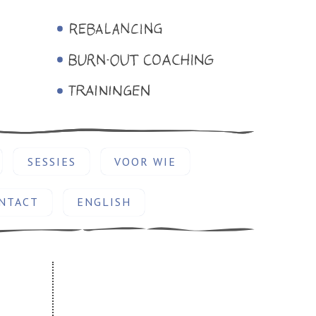
SESSIES
VOOR WIE
NTACT
ENGLISH